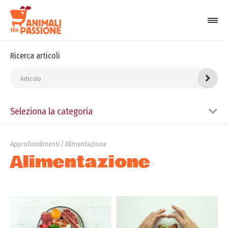
Ricerca articoli
Seleziona la categoria
Approfondimenti
Alimentazione
Alimentazione