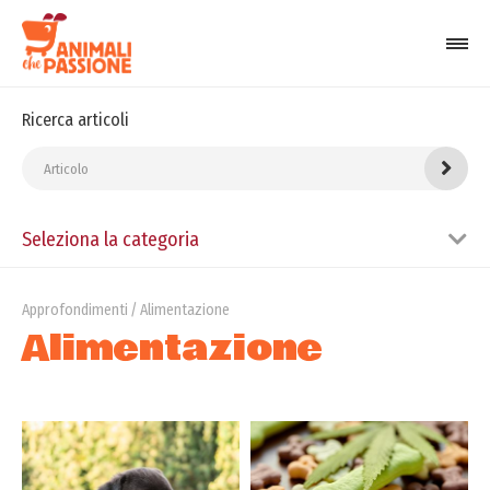
Ricerca articoli
Seleziona la categoria
Approfondimenti
Alimentazione
Alimentazione