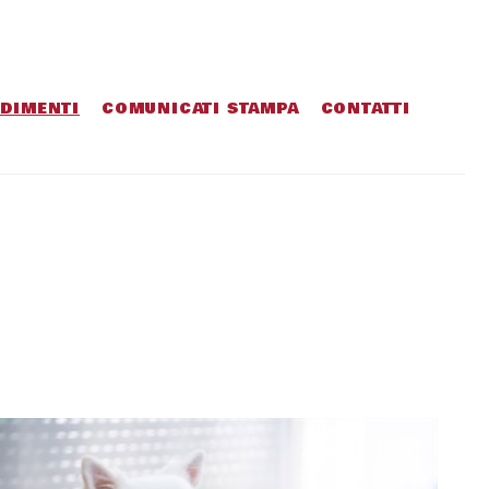
DIMENTI
COMUNICATI STAMPA
CONTATTI