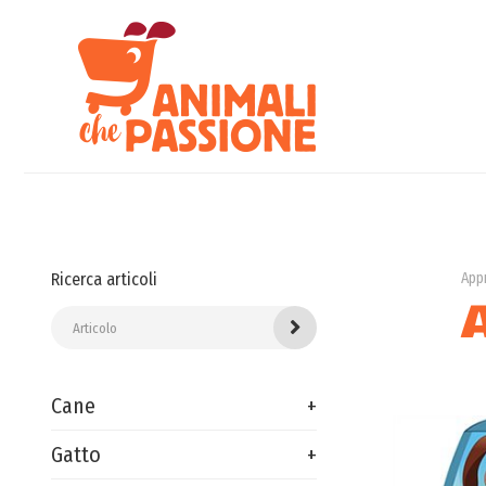
Ricerca articoli
App
Cane
Gatto