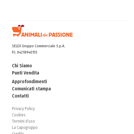
SELEX Gruppo Commerciale S.p.A.
P.I. 04218940155
Chi Siamo
Punti Vendita
Approfondimenti
Comunicati stampa
Contatti
Privacy Policy
Cookies
Termini d’uso
La Capogruppo
Credits