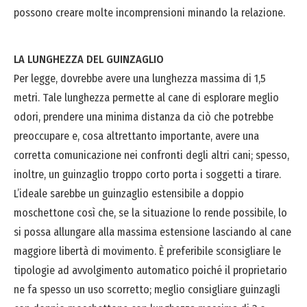
possono creare molte incomprensioni minando la relazione.
LA LUNGHEZZA DEL GUINZAGLIO
Per legge, dovrebbe avere una lunghezza massima di 1,5
metri. Tale lunghezza permette al cane di esplorare meglio
odori, prendere una minima distanza da ciò che potrebbe
preoccupare e, cosa altrettanto importante, avere una
corretta comunicazione nei confronti degli altri cani; spesso,
inoltre, un guinzaglio troppo corto porta i soggetti a tirare.
L’ideale sarebbe un guinzaglio estensibile a doppio
moschettone così che, se la situazione lo rende possibile, lo
si possa allungare alla massima estensione lasciando al cane
maggiore libertà di movimento. È preferibile sconsigliare le
tipologie ad avvolgimento automatico poiché il proprietario
ne fa spesso un uso scorretto; meglio consigliare guinzagli