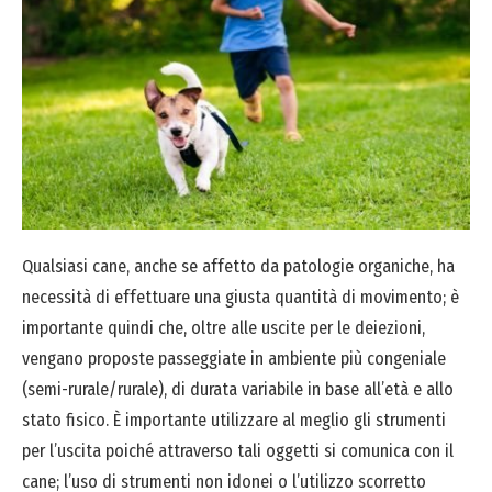
Qualsiasi cane, anche se affetto da patologie organiche, ha
necessità di effettuare una giusta quantità di movimento; è
importante quindi che, oltre alle uscite per le deiezioni,
vengano proposte passeggiate in ambiente più congeniale
(semi-rurale/rurale), di durata variabile in base all’età e allo
stato fisico. È importante utilizzare al meglio gli strumenti
per l’uscita poiché attraverso tali oggetti si comunica con il
cane; l’uso di strumenti non idonei o l’utilizzo scorretto